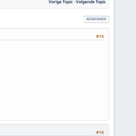
Vorige Topic
-
Volgende Topic
AFDRUKKEN
#15
#16