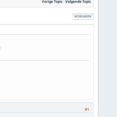
Vorige Topic
-
Volgende Topic
AFDRUKKEN
.
#1