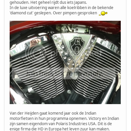
gehouden. Het geheel rijdt dus iets Japans.
In de luxe uitvoering waren alle koelribben in de bekende
'diamond cut' geslepen. Over pimpen gesproken
Van der Heijden gaat komend jaar ook de Indian
motorfietsen in hun programma opnemen. Victory en Indian
zijn samen eigendom van Polaris Industries USA. Dit is de
enige firma die HD in Europa het leven zuur kan maken.