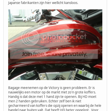
Japanse fabrikanten zijn hier wellicht kansloos.
Bagage meenemen op de Victory is geen probleem. Er is
nauwelijks een motor op de markt met zo'n grote koffers.
Handig is dat deze met 1 hand zijn te openen. Bij HD moet
men 2 handen gebruiken. Echter zelf ben ik niet
gecharmeerd van koffers die opzij openen en waarbij de hele
handel naar buiten valt. Dat heeft HD beter opgelost. Voor