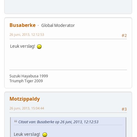
Busaberke
Global Moderator
26 juni, 2013, 12:12:53
#2
Leuk verslag!
Suzuki Hayabusa 1999
Triumph Tiger 2009
Motzippaldy
26 juni, 2013, 15:04:44
#3
Citaat van: Busaberke op 26 juni, 2013, 12:12:53
Leuk verslag!