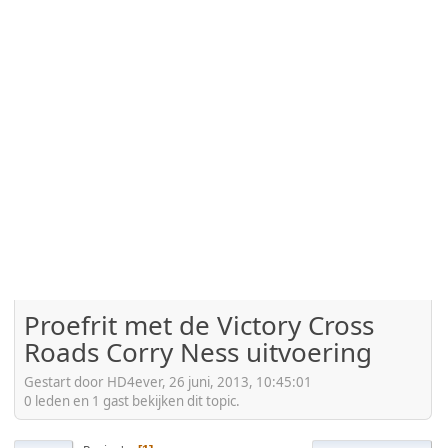
Proefrit met de Victory Cross
Roads Corry Ness uitvoering
Gestart door HD4ever, 26 juni, 2013, 10:45:01
0 leden en 1 gast bekijken dit topic.