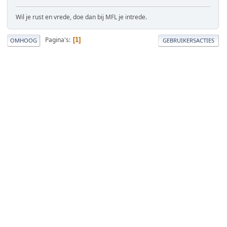
Wil je rust en vrede, doe dan bij MFL je intrede.
Pagina's
1
OMHOOG
GEBRUIKERSACTIES