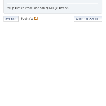
Wil je rust en vrede, doe dan bij MFL je intrede.
Pagina's
1
OMHOOG
GEBRUIKERSACTIES