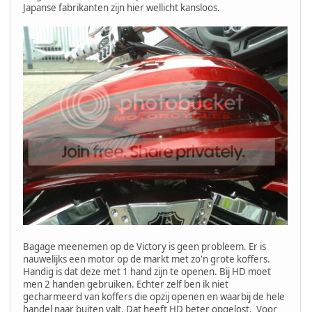
Japanse fabrikanten zijn hier wellicht kansloos.
Bagage meenemen op de Victory is geen probleem. Er is
nauwelijks een motor op de markt met zo'n grote koffers.
Handig is dat deze met 1 hand zijn te openen. Bij HD moet
men 2 handen gebruiken. Echter zelf ben ik niet
gecharmeerd van koffers die opzij openen en waarbij de hele
handel naar buiten valt. Dat heeft HD beter opgelost. Voor