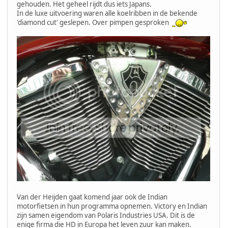
gehouden. Het geheel rijdt dus iets Japans.
In de luxe uitvoering waren alle koelribben in de bekende
'diamond cut' geslepen. Over pimpen gesproken
Van der Heijden gaat komend jaar ook de Indian
motorfietsen in hun programma opnemen. Victory en Indian
zijn samen eigendom van Polaris Industries USA. Dit is de
enige firma die HD in Europa het leven zuur kan maken.