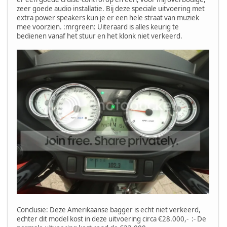
zeer goede audio installatie. Bij deze speciale uitvoering met
extra power speakers kun je er een hele straat van muziek
mee voorzien. :mrgreen: Uiteraard is alles keurig te
bedienen vanaf het stuur en het klonk niet verkeerd.
Conclusie: Deze Amerikaanse bagger is echt niet verkeerd,
echter dit model kost in deze uitvoering circa €28.000,- :- De