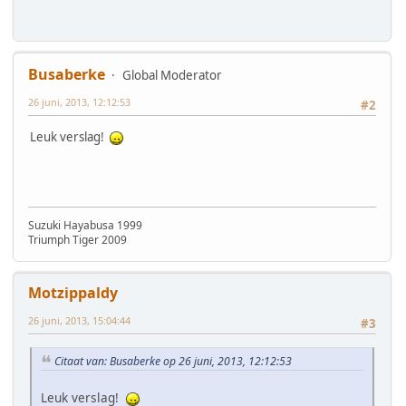
Busaberke
Global Moderator
26 juni, 2013, 12:12:53
#2
Leuk verslag!
Suzuki Hayabusa 1999
Triumph Tiger 2009
Motzippaldy
26 juni, 2013, 15:04:44
#3
Citaat van: Busaberke op 26 juni, 2013, 12:12:53
Leuk verslag!