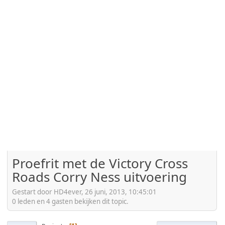
Proefrit met de Victory Cross
Roads Corry Ness uitvoering
Gestart door HD4ever, 26 juni, 2013, 10:45:01
0 leden en 4 gasten bekijken dit topic.