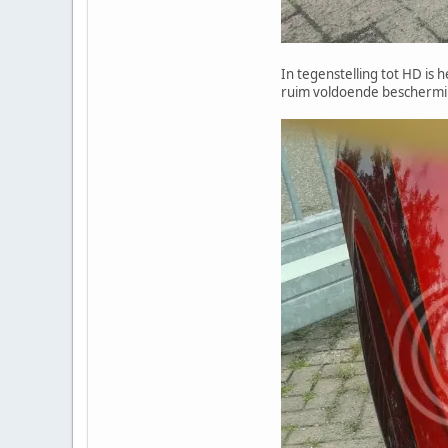
In tegenstelling tot HD is 
ruim voldoende bescherming