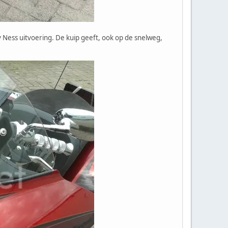
ry Ness uitvoering. De kuip geeft, ook op de snelweg,