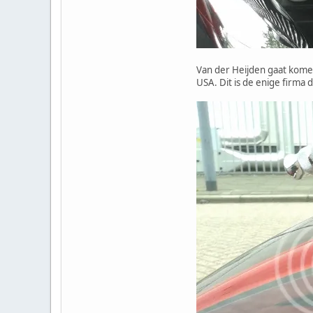
Van der Heijden gaat kome
USA. Dit is de enige firma 