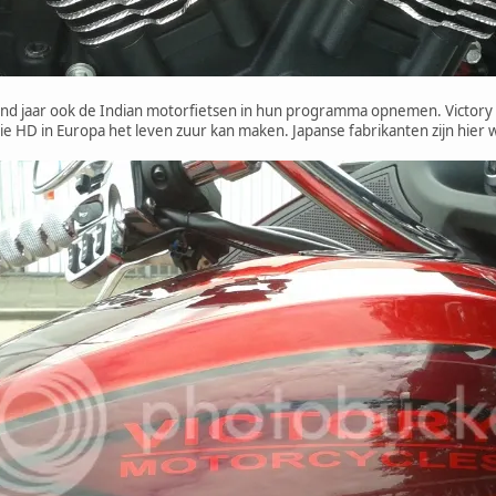
nd jaar ook de Indian motorfietsen in hun programma opnemen. Victory e
die HD in Europa het leven zuur kan maken. Japanse fabrikanten zijn hier w