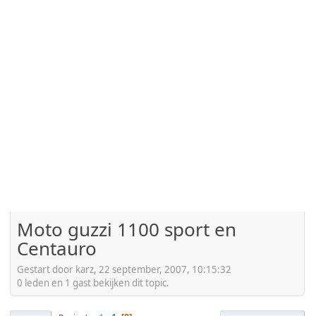
Moto guzzi 1100 sport en
Centauro
Gestart door karz, 22 september, 2007, 10:15:32
0 leden en 1 gast bekijken dit topic.