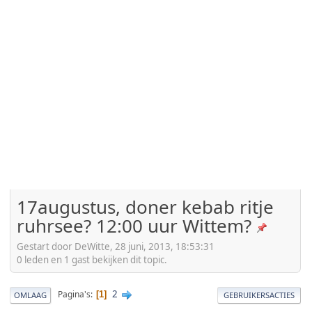
17augustus, doner kebab ritje
ruhrsee? 12:00 uur Wittem?
Gestart door DeWitte, 28 juni, 2013, 18:53:31
0 leden en 1 gast bekijken dit topic.
2
Pagina's
1
OMLAAG
GEBRUIKERSACTIES