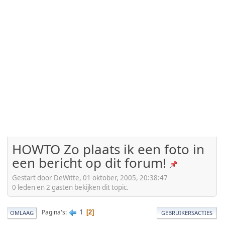
HOWTO Zo plaats ik een foto in
een bericht op dit forum!
Gestart door DeWitte, 01 oktober, 2005, 20:38:47
0 leden en 2 gasten bekijken dit topic.
1
Pagina's
2
OMLAAG
GEBRUIKERSACTIES