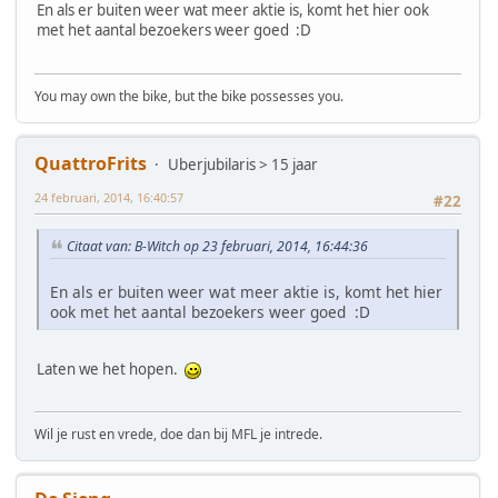
En als er buiten weer wat meer aktie is, komt het hier ook
met het aantal bezoekers weer goed :D
You may own the bike, but the bike possesses you.
QuattroFrits
Uberjubilaris > 15 jaar
24 februari, 2014, 16:40:57
#22
Citaat van: B-Witch op 23 februari, 2014, 16:44:36
En als er buiten weer wat meer aktie is, komt het hier
ook met het aantal bezoekers weer goed :D
Laten we het hopen.
Wil je rust en vrede, doe dan bij MFL je intrede.