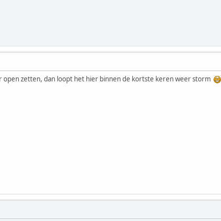
r open zetten, dan loopt het hier binnen de kortste keren weer storm