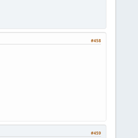
#458
#459