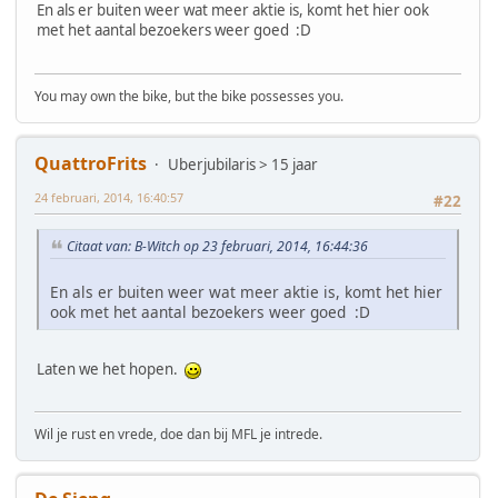
En als er buiten weer wat meer aktie is, komt het hier ook
met het aantal bezoekers weer goed :D
You may own the bike, but the bike possesses you.
QuattroFrits
Uberjubilaris > 15 jaar
24 februari, 2014, 16:40:57
#22
Citaat van: B-Witch op 23 februari, 2014, 16:44:36
En als er buiten weer wat meer aktie is, komt het hier
ook met het aantal bezoekers weer goed :D
Laten we het hopen.
Wil je rust en vrede, doe dan bij MFL je intrede.