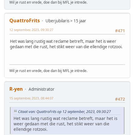
Wil je rust en vrede, doe dan bij MFL je intrede.
QuattroFrits
Uberjubilaris > 15 jaar
12 september, 2023, 09:30:27
#471
Het was lang rustig wat reclame betreft, maar het is weer
gedaan met die rust, het stikt weer van die ellendige rotzooi.
Wil je rust en vrede, doe dan bij MFL je intrede.
R-yen
Administrator
15 september, 2023, 08:44:07
#472
Citaat van: QuattroFrits op 12 september, 2023, 09:30:27
Het was lang rustig wat reclame betreft, maar het is
weer gedaan met die rust, het stikt weer van die
ellendige rotzooi.