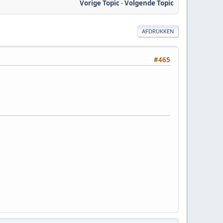
Vorige Topic
-
Volgende Topic
AFDRUKKEN
#465