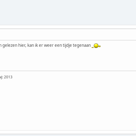
 gelezen hier, kan ik er weer een tijdje tegenaan
j: 2013