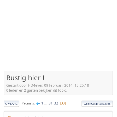
Rustig hier !
Gestart door HD4ever, 09 februari, 2014, 15:25:18
0 leden en 2 gasten bekijken dit topic.
1
...
31
32
Pagina's
33
OMLAAG
GEBRUIKERSACTIES