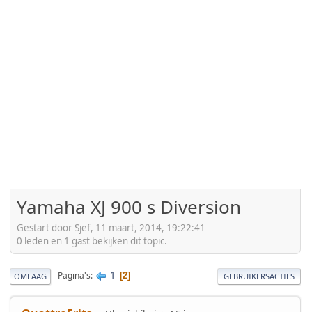
Yamaha XJ 900 s Diversion
Gestart door Sjef, 11 maart, 2014, 19:22:41
0 leden en 1 gast bekijken dit topic.
1
Pagina's
2
OMLAAG
GEBRUIKERSACTIES