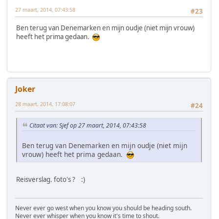
27 maart, 2014, 07:43:58
#23
Ben terug van Denemarken en mijn oudje (niet mijn vrouw)
heeft het prima gedaan.
Joker
28 maart, 2014, 17:08:07
#24
Citaat van: Sjef op 27 maart, 2014, 07:43:58
Ben terug van Denemarken en mijn oudje (niet mijn
vrouw) heeft het prima gedaan.
Reisverslag. foto's ? :)
Never ever go west when you know you should be heading south.
Never ever whisper when you know it's time to shout.