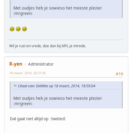
Met oudjes heb je sowieso het meeste plezier
:mrgreen:
Wil je rust en vrede, doe dan bij MFL je intrede.
R-yen
Administrator
18 maart, 2014, 20:37:26
#19
Citaat van: DeWitte op 18 maart, 2014, 18:59:04
Met oudjes heb je sowieso het meeste plezier
:mrgreen:
Dat gaat niet altijd op :twisted: