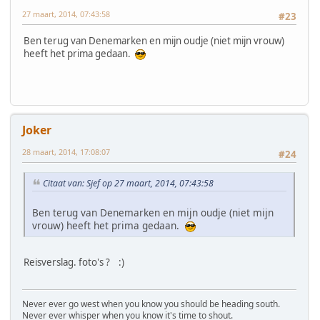
27 maart, 2014, 07:43:58
#23
Ben terug van Denemarken en mijn oudje (niet mijn vrouw)
heeft het prima gedaan.
Joker
28 maart, 2014, 17:08:07
#24
Citaat van: Sjef op 27 maart, 2014, 07:43:58
Ben terug van Denemarken en mijn oudje (niet mijn
vrouw) heeft het prima gedaan.
Reisverslag. foto's ? :)
Never ever go west when you know you should be heading south.
Never ever whisper when you know it's time to shout.