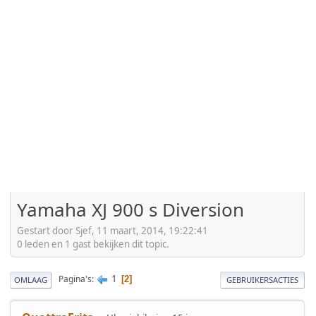
Yamaha XJ 900 s Diversion
Gestart door Sjef, 11 maart, 2014, 19:22:41
0 leden en 1 gast bekijken dit topic.
1
Pagina's
2
OMLAAG
GEBRUIKERSACTIES