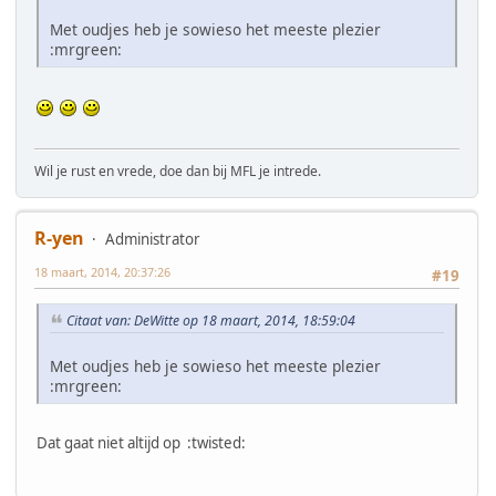
Met oudjes heb je sowieso het meeste plezier
:mrgreen:
Wil je rust en vrede, doe dan bij MFL je intrede.
R-yen
Administrator
18 maart, 2014, 20:37:26
#19
Citaat van: DeWitte op 18 maart, 2014, 18:59:04
Met oudjes heb je sowieso het meeste plezier
:mrgreen:
Dat gaat niet altijd op :twisted: