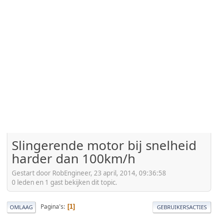
Slingerende motor bij snelheid
harder dan 100km/h
Gestart door RobEngineer, 23 april, 2014, 09:36:58
0 leden en 1 gast bekijken dit topic.
Pagina's
1
OMLAAG
GEBRUIKERSACTIES