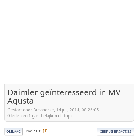
Daimler geïnteresseerd in MV
Agusta
Gestart door Busaberke, 14 juli, 2014, 08:26:05
0 leden en 1 gast bekijken dit topic.
Pagina's
1
OMLAAG
GEBRUIKERSACTIES