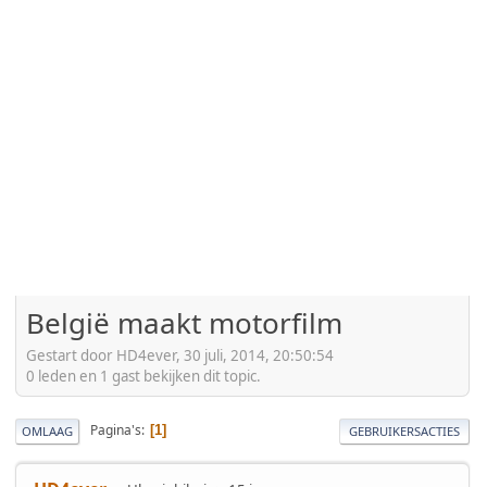
België maakt motorfilm
Gestart door HD4ever, 30 juli, 2014, 20:50:54
0 leden en 1 gast bekijken dit topic.
Pagina's
1
OMLAAG
GEBRUIKERSACTIES