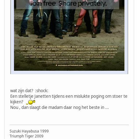
wat zijn dat? :shock:
Een stelletje Janetten tijdens een mislukte poging om stoer te
kijken?
Nou , dan slaagt die madam daar nog het beste in ...
Suzuki Hayabusa 1999
Triumph Tiger 2009