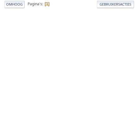
Pagina's
1
OMHOOG
GEBRUIKERSACTIES