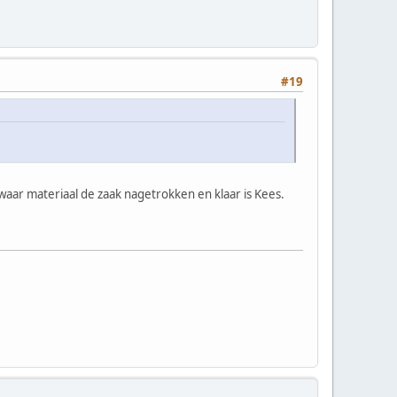
#19
zwaar materiaal de zaak nagetrokken en klaar is Kees.