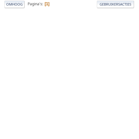
Pagina's
1
OMHOOG
GEBRUIKERSACTIES