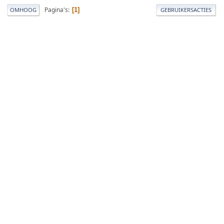
Pagina's
1
OMHOOG
GEBRUIKERSACTIES