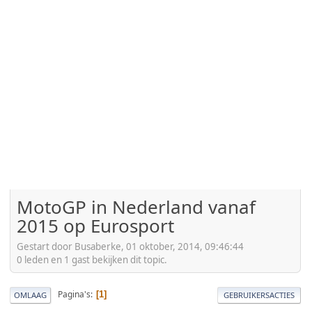
MotoGP in Nederland vanaf
2015 op Eurosport
Gestart door Busaberke, 01 oktober, 2014, 09:46:44
0 leden en 1 gast bekijken dit topic.
Pagina's
1
OMLAAG
GEBRUIKERSACTIES