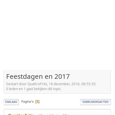
Feestdagen en 2017
Gestart door QuattroFrits, 18 december, 2016, 08:55:35
0 leden en 1 gast bekijken dit topic.
Pagina's
1
OMLAAG
GEBRUIKERSACTIES