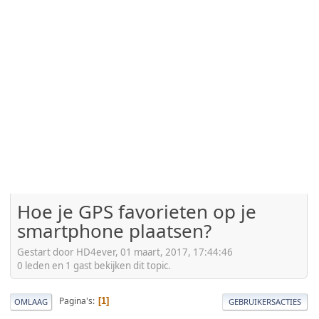
Hoe je GPS favorieten op je
smartphone plaatsen?
Gestart door HD4ever, 01 maart, 2017, 17:44:46
0 leden en 1 gast bekijken dit topic.
Pagina's
1
OMLAAG
GEBRUIKERSACTIES