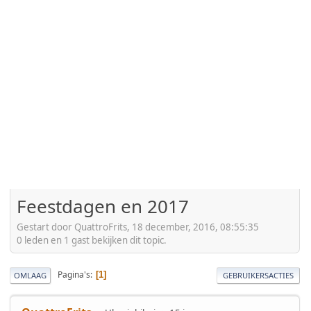
Feestdagen en 2017
Gestart door QuattroFrits, 18 december, 2016, 08:55:35
0 leden en 1 gast bekijken dit topic.
Pagina's
1
OMLAAG
GEBRUIKERSACTIES