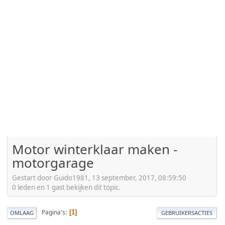
Motor winterklaar maken -
motorgarage
Gestart door Guido1981, 13 september, 2017, 08:59:50
0 leden en 1 gast bekijken dit topic.
Pagina's
1
OMLAAG
GEBRUIKERSACTIES