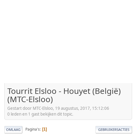
Tourrit Elsloo - Houyet (België)
(MTC-Elsloo)
Gestart door MTC-Elsloo, 19 augustus, 2017, 15:12:06
0 leden en 1 gast bekijken dit topic.
Pagina's
1
OMLAAG
GEBRUIKERSACTIES