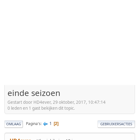
einde seizoen
Gestart door HD4ever, 29 oktober, 2017, 10:47:14
0 leden en 1 gast bekijken dit topic.
1
Pagina's
2
OMLAAG
GEBRUIKERSACTIES