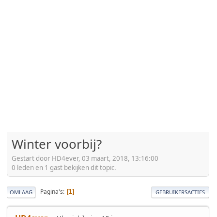
Winter voorbij?
Gestart door HD4ever, 03 maart, 2018, 13:16:00
0 leden en 1 gast bekijken dit topic.
Pagina's
1
OMLAAG
GEBRUIKERSACTIES