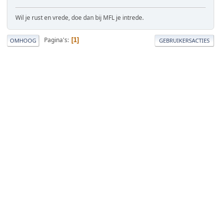
Wil je rust en vrede, doe dan bij MFL je intrede.
Pagina's
1
OMHOOG
GEBRUIKERSACTIES