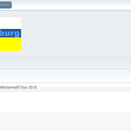
treren
Westerwald Tour 2018