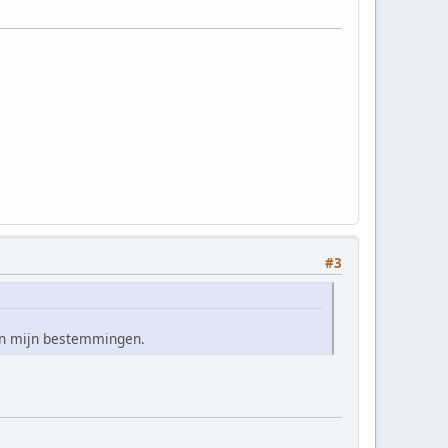
#3
van mijn bestemmingen.