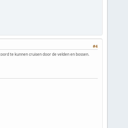
#4
stoord te kunnen cruisen door de velden en bossen.