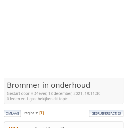
Brommer in onderhoud
Gestart door HD4ever, 18 december, 2021, 19:11:30
0 leden en 1 gast bekijken dit topic.
Pagina's
1
OMLAAG
GEBRUIKERSACTIES