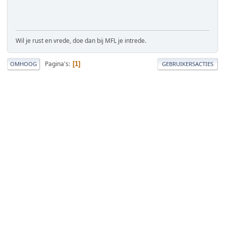
Wil je rust en vrede, doe dan bij MFL je intrede.
Pagina's
1
OMHOOG
GEBRUIKERSACTIES