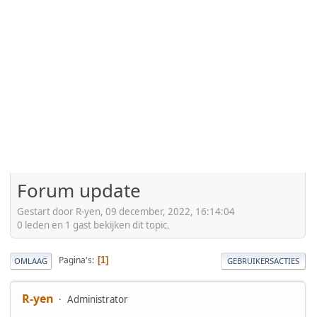
Forum update
Gestart door R-yen, 09 december, 2022, 16:14:04
0 leden en 1 gast bekijken dit topic.
Pagina's
1
OMLAAG
GEBRUIKERSACTIES
R-yen
Administrator