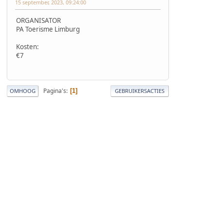
15 september, 2023, 09:24:00
ORGANISATOR
PA Toerisme Limburg
Kosten:
€7
Pagina's
1
OMHOOG
GEBRUIKERSACTIES