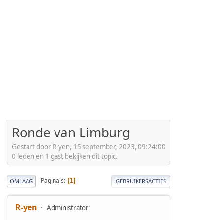
Ronde van Limburg
Gestart door R-yen, 15 september, 2023, 09:24:00
0 leden en 1 gast bekijken dit topic.
Pagina's
1
OMLAAG
GEBRUIKERSACTIES
R-yen
Administrator