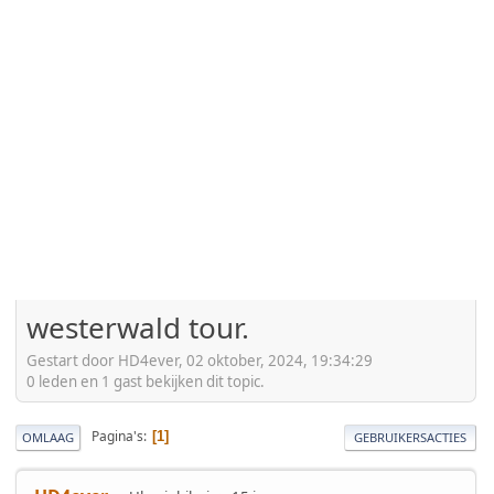
westerwald tour.
Gestart door HD4ever, 02 oktober, 2024, 19:34:29
0 leden en 1 gast bekijken dit topic.
Pagina's
1
OMLAAG
GEBRUIKERSACTIES