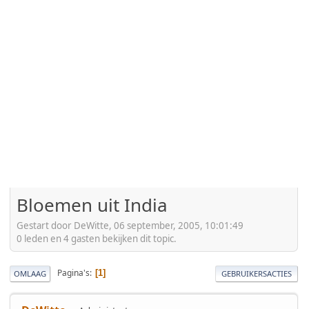
Bloemen uit India
Gestart door DeWitte, 06 september, 2005, 10:01:49
0 leden en 4 gasten bekijken dit topic.
Pagina's
1
OMLAAG
GEBRUIKERSACTIES