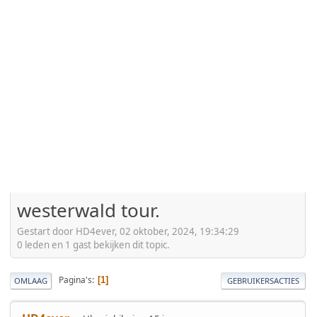
westerwald tour.
Gestart door HD4ever, 02 oktober, 2024, 19:34:29
0 leden en 1 gast bekijken dit topic.
Pagina's
1
OMLAAG
GEBRUIKERSACTIES