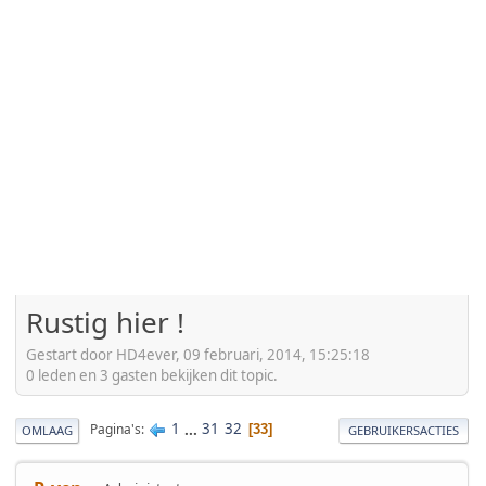
Rustig hier !
Gestart door HD4ever, 09 februari, 2014, 15:25:18
0 leden en 3 gasten bekijken dit topic.
1
...
31
32
Pagina's
33
OMLAAG
GEBRUIKERSACTIES