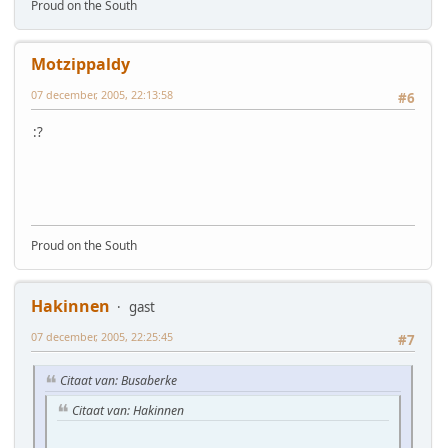
Proud on the South
Motzippaldy
07 december, 2005, 22:13:58
#6
:?
Proud on the South
Hakinnen
gast
07 december, 2005, 22:25:45
#7
Citaat van: Busaberke
Citaat van: Hakinnen