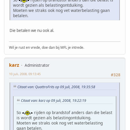
wordt gezien als belastingontduiking.
Moeten we straks ook nog vet waterbelasting gaan
betalen.
Die betalen we nu ook al.
Wil je rust en vrede, doe dan bij MFL je intrede.
karz
Administrator
10 juli, 2008, 09:13:45
#328
Citaat van: QuattroFrits op 09 juli, 2008, 19:35:58
Citaat van: karz op 09 juli, 2008, 19:22:19
So
rijden op brandstof anders dan die belast
is wordt gezien als belastingontduiking.
Moeten we straks ook nog vet waterbelasting
gaan betalen.