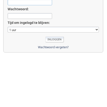
Wachtwoord:
Tijd om ingelogd te blijven:
Wachtwoord vergeten?