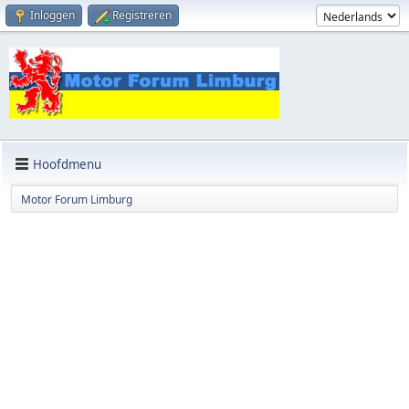
Inloggen
Registreren
Hoofdmenu
Motor Forum Limburg