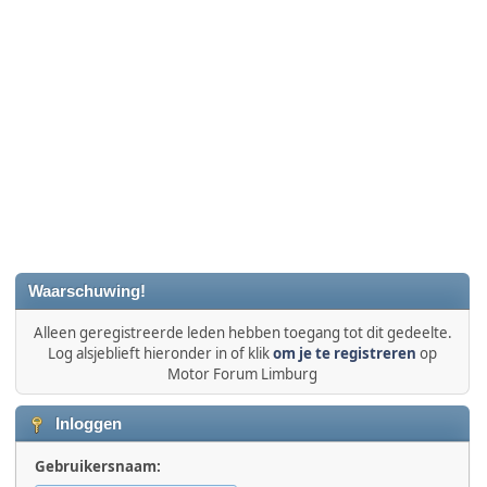
Waarschuwing!
Alleen geregistreerde leden hebben toegang tot dit gedeelte.
Log alsjeblieft hieronder in of klik
om je te registreren
op
Motor Forum Limburg
Inloggen
Gebruikersnaam: