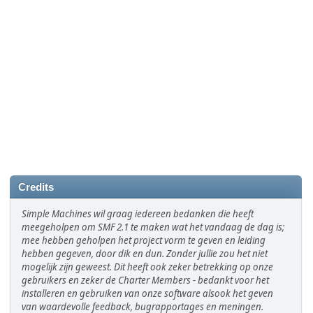
Credits
Simple Machines wil graag iedereen bedanken die heeft
meegeholpen om SMF 2.1 te maken wat het vandaag de dag is;
mee hebben geholpen het project vorm te geven en leiding
hebben gegeven, door dik en dun. Zonder jullie zou het niet
mogelijk zijn geweest. Dit heeft ook zeker betrekking op onze
gebruikers en zeker de Charter Members - bedankt voor het
installeren en gebruiken van onze software alsook het geven
van waardevolle feedback, bugrapportages en meningen.