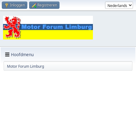
Inloggen
Registreren
Hoofdmenu
Motor Forum Limburg