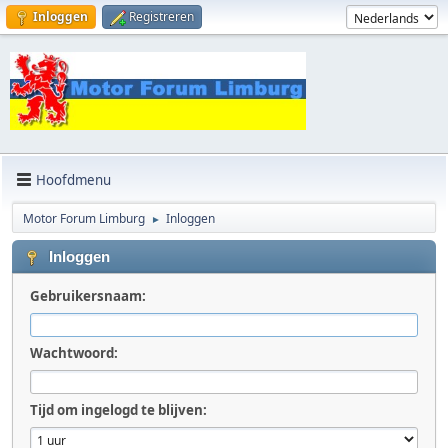
Inloggen
Registreren
Hoofdmenu
Motor Forum Limburg
Inloggen
►
Inloggen
Gebruikersnaam:
Wachtwoord:
Tijd om ingelogd te blijven: