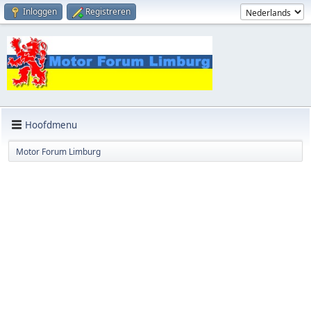
Inloggen
Registreren
Hoofdmenu
Motor Forum Limburg