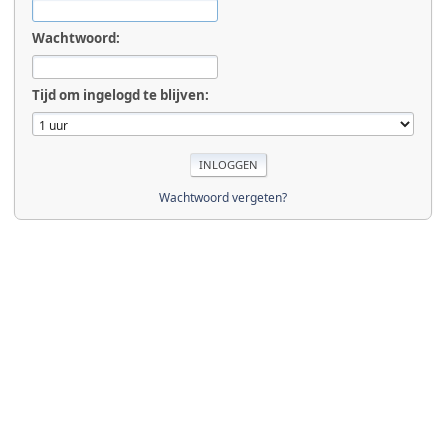
Wachtwoord:
Tijd om ingelogd te blijven:
Wachtwoord vergeten?