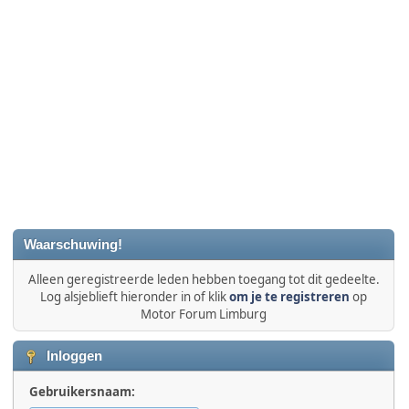
Waarschuwing!
Alleen geregistreerde leden hebben toegang tot dit gedeelte.
Log alsjeblieft hieronder in of klik
om je te registreren
op
Motor Forum Limburg
Inloggen
Gebruikersnaam: