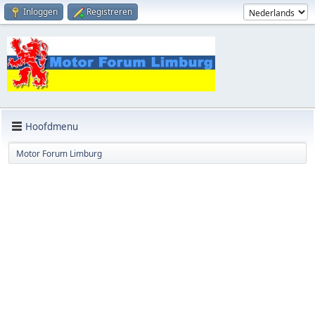
Inloggen
Registreren
Hoofdmenu
Motor Forum Limburg