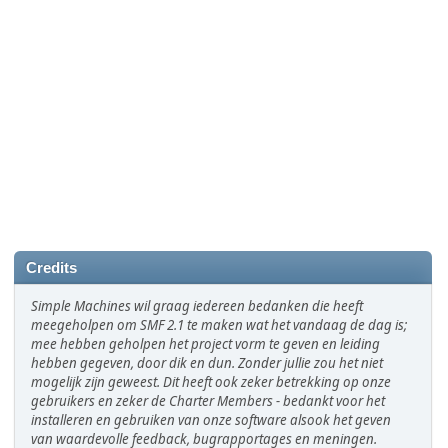
Credits
Simple Machines wil graag iedereen bedanken die heeft
meegeholpen om SMF 2.1 te maken wat het vandaag de dag is;
mee hebben geholpen het project vorm te geven en leiding
hebben gegeven, door dik en dun. Zonder jullie zou het niet
mogelijk zijn geweest. Dit heeft ook zeker betrekking op onze
gebruikers en zeker de Charter Members - bedankt voor het
installeren en gebruiken van onze software alsook het geven
van waardevolle feedback, bugrapportages en meningen.