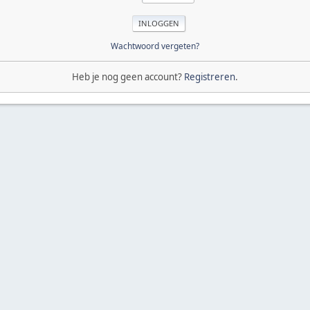
Wachtwoord vergeten?
Heb je nog geen account?
Registreren
.