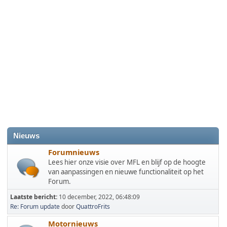
Nieuws
Forumnieuws
Lees hier onze visie over MFL en blijf op de hoogte
van aanpassingen en nieuwe functionaliteit op het
Forum.
Laatste bericht:
10 december, 2022, 06:48:09
Re: Forum update
door
QuattroFrits
Motornieuws