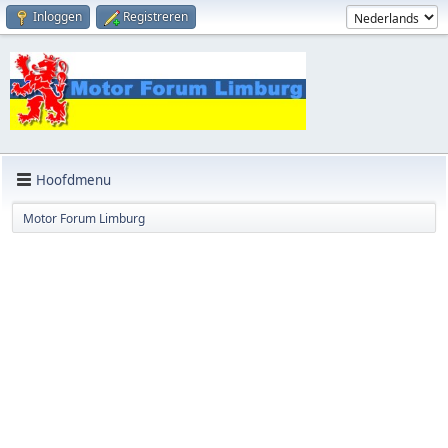
Inloggen
Registreren
Hoofdmenu
Motor Forum Limburg