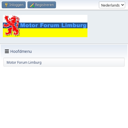
Inloggen
Registreren
Hoofdmenu
Motor Forum Limburg