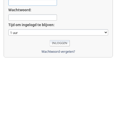
Wachtwoord:
Tijd om ingelogd te blijven:
Wachtwoord vergeten?