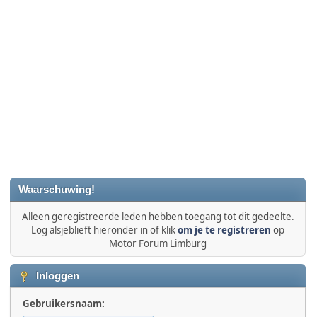
Waarschuwing!
Alleen geregistreerde leden hebben toegang tot dit gedeelte.
Log alsjeblieft hieronder in of klik
om je te registreren
op
Motor Forum Limburg
Inloggen
Gebruikersnaam: