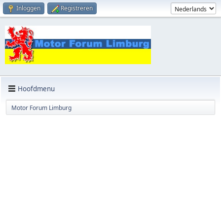
Inloggen
Registreren
Hoofdmenu
Motor Forum Limburg