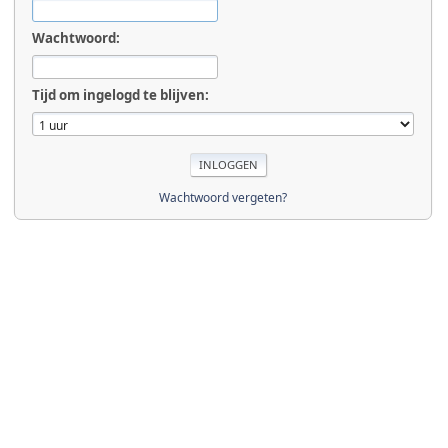
Wachtwoord:
Tijd om ingelogd te blijven:
Wachtwoord vergeten?