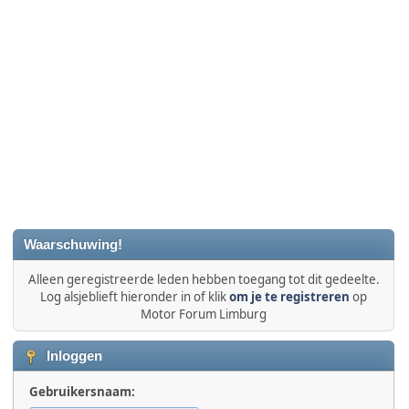
Waarschuwing!
Alleen geregistreerde leden hebben toegang tot dit gedeelte.
Log alsjeblieft hieronder in of klik
om je te registreren
op
Motor Forum Limburg
Inloggen
Gebruikersnaam: