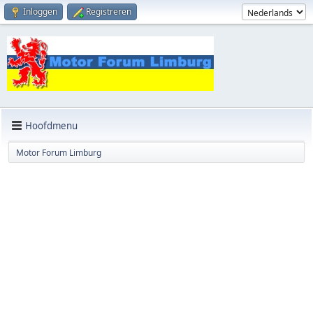
Inloggen
Registreren
Hoofdmenu
Motor Forum Limburg