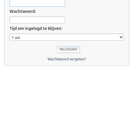
Wachtwoord:
Tijd om ingelogd te blijven:
Wachtwoord vergeten?