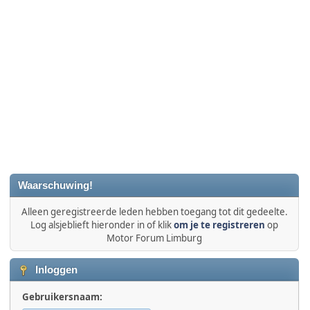
Waarschuwing!
Alleen geregistreerde leden hebben toegang tot dit gedeelte.
Log alsjeblieft hieronder in of klik
om je te registreren
op
Motor Forum Limburg
Inloggen
Gebruikersnaam: